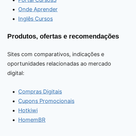
Onde Aprender
Inglês Cursos
Produtos, ofertas e recomendações
Sites com comparativos, indicações e
oportunidades relacionadas ao mercado
digital:
Compras Digitais
Cupons Promocionais
Hotkiwi
HomemBR