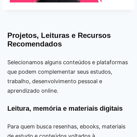
Projetos, Leituras e Recursos
Recomendados
Selecionamos alguns conteúdos e plataformas
que podem complementar seus estudos,
trabalho, desenvolvimento pessoal e
aprendizado online.
Leitura, memória e materiais digitais
Para quem busca resenhas, ebooks, materiais
de estudo e conteúdos voltados à