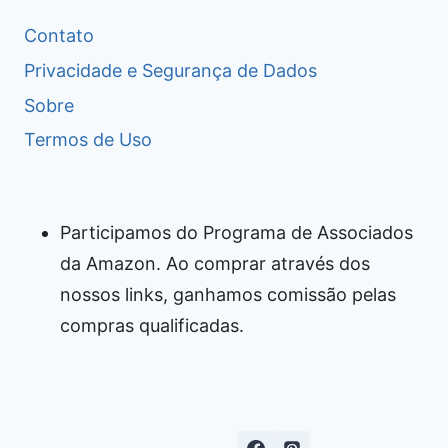
Contato
Privacidade e Segurança de Dados
Sobre
Termos de Uso
Participamos do Programa de Associados
da Amazon. Ao comprar através dos
nossos links, ganhamos comissão pelas
compras qualificadas.