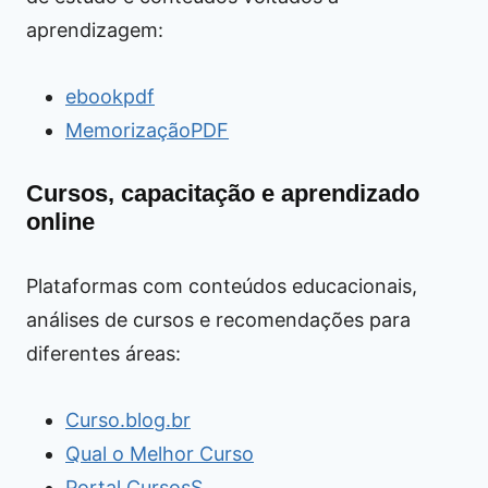
aprendizagem:
ebookpdf
MemorizaçãoPDF
Cursos, capacitação e aprendizado
online
Plataformas com conteúdos educacionais,
análises de cursos e recomendações para
diferentes áreas:
Curso.blog.br
Qual o Melhor Curso
Portal CursosS