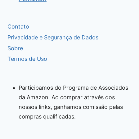
Contato
Privacidade e Segurança de Dados
Sobre
Termos de Uso
Participamos do Programa de Associados
da Amazon. Ao comprar através dos
nossos links, ganhamos comissão pelas
compras qualificadas.