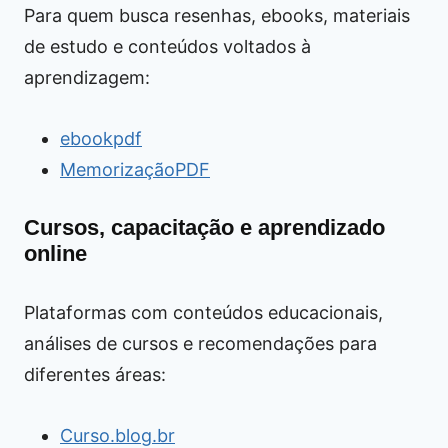
Para quem busca resenhas, ebooks, materiais
de estudo e conteúdos voltados à
aprendizagem:
ebookpdf
MemorizaçãoPDF
Cursos, capacitação e aprendizado
online
Plataformas com conteúdos educacionais,
análises de cursos e recomendações para
diferentes áreas:
Curso.blog.br