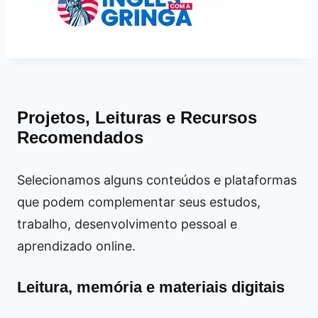
Projetos, Leituras e Recursos
Recomendados
Selecionamos alguns conteúdos e plataformas
que podem complementar seus estudos,
trabalho, desenvolvimento pessoal e
aprendizado online.
Leitura, memória e materiais digitais