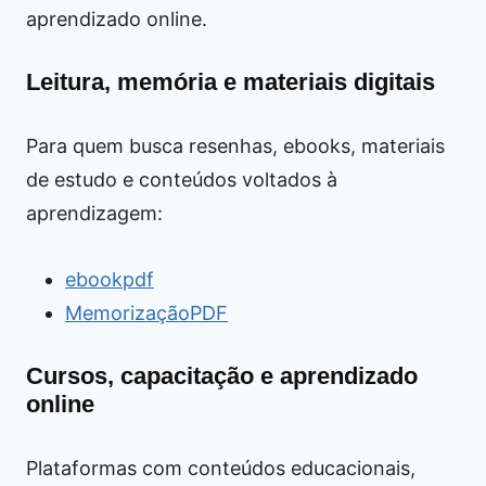
aprendizado online.
Leitura, memória e materiais digitais
Para quem busca resenhas, ebooks, materiais
de estudo e conteúdos voltados à
aprendizagem:
ebookpdf
MemorizaçãoPDF
Cursos, capacitação e aprendizado
online
Plataformas com conteúdos educacionais,