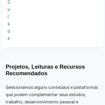
Projetos, Leituras e Recursos
Recomendados
Selecionamos alguns conteúdos e plataformas
que podem complementar seus estudos,
trabalho, desenvolvimento pessoal e