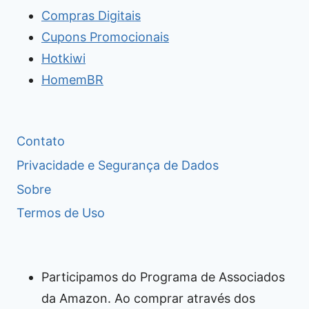
Compras Digitais
Cupons Promocionais
Hotkiwi
HomemBR
Contato
Privacidade e Segurança de Dados
Sobre
Termos de Uso
Participamos do Programa de Associados
da Amazon. Ao comprar através dos