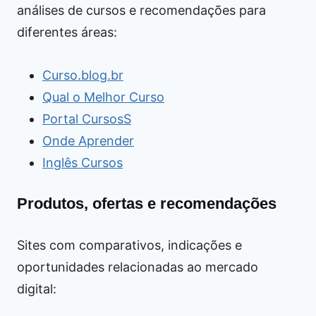
análises de cursos e recomendações para
diferentes áreas:
Curso.blog.br
Qual o Melhor Curso
Portal CursosS
Onde Aprender
Inglês Cursos
Produtos, ofertas e recomendações
Sites com comparativos, indicações e
oportunidades relacionadas ao mercado
digital: