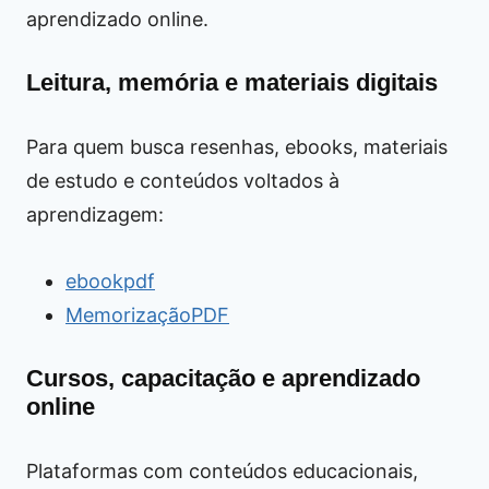
aprendizado online.
Leitura, memória e materiais digitais
Para quem busca resenhas, ebooks, materiais
de estudo e conteúdos voltados à
aprendizagem:
ebookpdf
MemorizaçãoPDF
Cursos, capacitação e aprendizado
online
Plataformas com conteúdos educacionais,