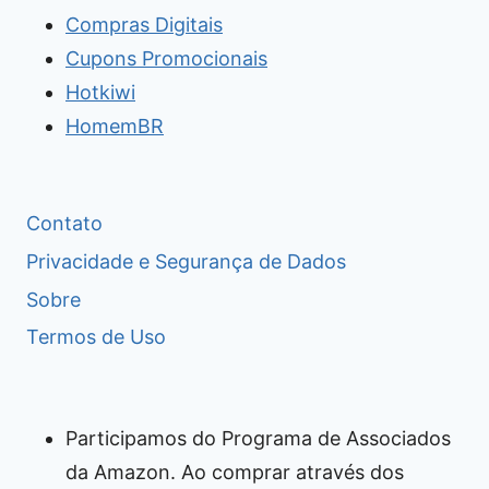
Compras Digitais
Cupons Promocionais
Hotkiwi
HomemBR
Contato
Privacidade e Segurança de Dados
Sobre
Termos de Uso
Participamos do Programa de Associados
da Amazon. Ao comprar através dos