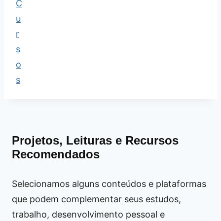
Projetos, Leituras e Recursos
Recomendados
Selecionamos alguns conteúdos e plataformas
que podem complementar seus estudos,
trabalho, desenvolvimento pessoal e