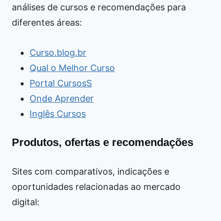
análises de cursos e recomendações para
diferentes áreas:
Curso.blog.br
Qual o Melhor Curso
Portal CursosS
Onde Aprender
Inglês Cursos
Produtos, ofertas e recomendações
Sites com comparativos, indicações e
oportunidades relacionadas ao mercado
digital: