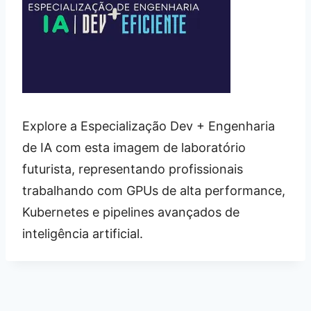
Explore a Especialização Dev + Engenharia
de IA com esta imagem de laboratório
futurista, representando profissionais
trabalhando com GPUs de alta performance,
Kubernetes e pipelines avançados de
inteligência artificial.