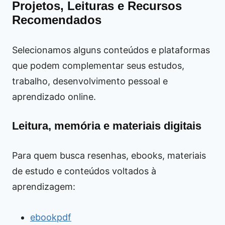
Projetos, Leituras e Recursos
Recomendados
Selecionamos alguns conteúdos e plataformas
que podem complementar seus estudos,
trabalho, desenvolvimento pessoal e
aprendizado online.
Leitura, memória e materiais digitais
Para quem busca resenhas, ebooks, materiais
de estudo e conteúdos voltados à
aprendizagem:
ebookpdf