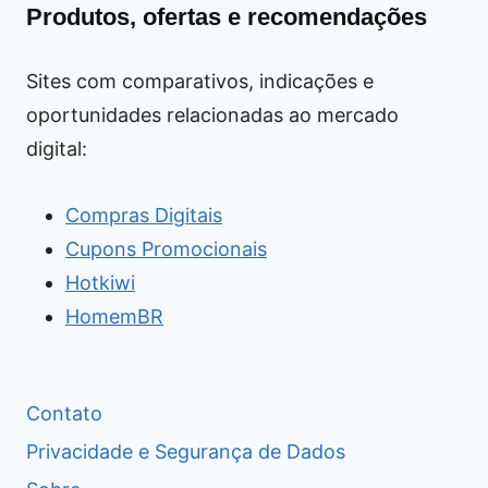
Produtos, ofertas e recomendações
Sites com comparativos, indicações e
oportunidades relacionadas ao mercado
digital:
Compras Digitais
Cupons Promocionais
Hotkiwi
HomemBR
Contato
Privacidade e Segurança de Dados