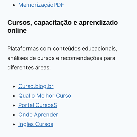
MemorizaçãoPDF
Cursos, capacitação e aprendizado
online
Plataformas com conteúdos educacionais,
análises de cursos e recomendações para
diferentes áreas:
Curso.blog.br
Qual o Melhor Curso
Portal CursosS
Onde Aprender
Inglês Cursos