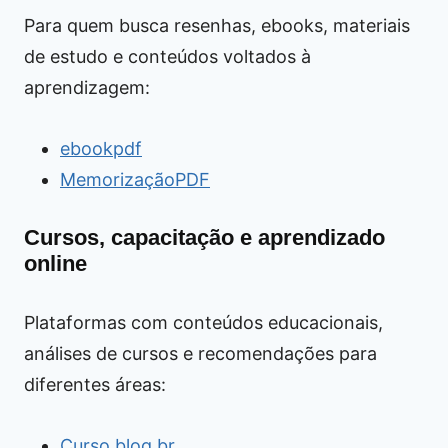
Para quem busca resenhas, ebooks, materiais
de estudo e conteúdos voltados à
aprendizagem:
ebookpdf
MemorizaçãoPDF
Cursos, capacitação e aprendizado
online
Plataformas com conteúdos educacionais,
análises de cursos e recomendações para
diferentes áreas:
Curso.blog.br