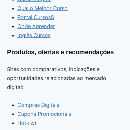
Qual o Melhor Curso
Portal CursosS
Onde Aprender
Inglês Cursos
Produtos, ofertas e recomendações
Sites com comparativos, indicações e
oportunidades relacionadas ao mercado
digital:
Compras Digitais
Cupons Promocionais
Hotkiwi