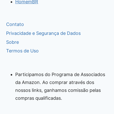
HomemBR
Contato
Privacidade e Segurança de Dados
Sobre
Termos de Uso
Participamos do Programa de Associados
da Amazon. Ao comprar através dos
nossos links, ganhamos comissão pelas
compras qualificadas.