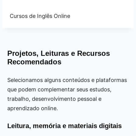
Cursos de Inglês Online
Projetos, Leituras e Recursos
Recomendados
Selecionamos alguns conteúdos e plataformas
que podem complementar seus estudos,
trabalho, desenvolvimento pessoal e
aprendizado online.
Leitura, memória e materiais digitais