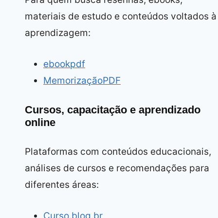
materiais de estudo e conteúdos voltados à
aprendizagem:
ebookpdf
MemorizaçãoPDF
Cursos, capacitação e aprendizado
online
Plataformas com conteúdos educacionais,
análises de cursos e recomendações para
diferentes áreas:
Curso.blog.br