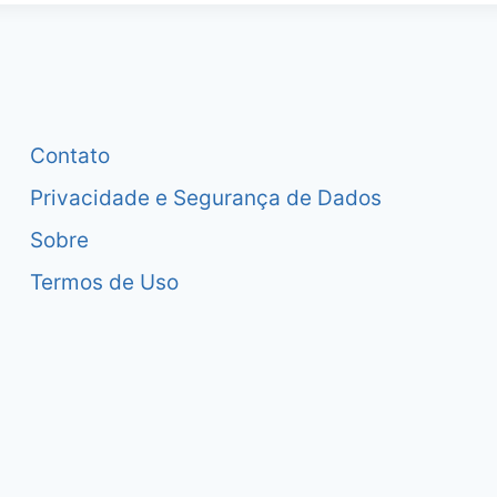
Contato
Privacidade e Segurança de Dados
Sobre
Termos de Uso