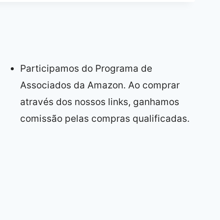
Participamos do Programa de
Associados da Amazon. Ao comprar
através dos nossos links, ganhamos
comissão pelas compras qualificadas.