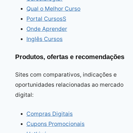
Qual o Melhor Curso
Portal CursosS
Onde Aprender
Inglês Cursos
Produtos, ofertas e recomendações
Sites com comparativos, indicações e
oportunidades relacionadas ao mercado
digital:
Compras Digitais
Cupons Promocionais