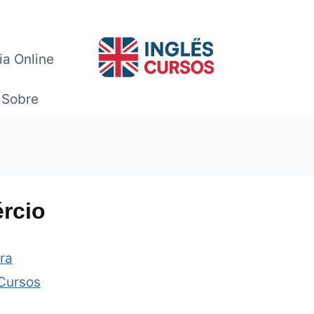
ia Online
Sobre
rcio