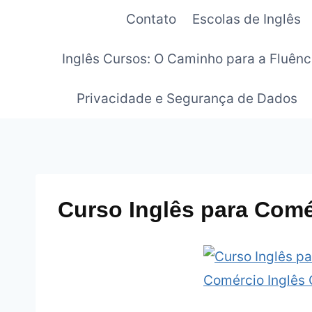
Pular
Contato
Escolas de Inglês
para
o
Inglês Cursos: O Caminho para a Fluênc
Conteúdo
Privacidade e Segurança de Dados
Curso Inglês para Comé