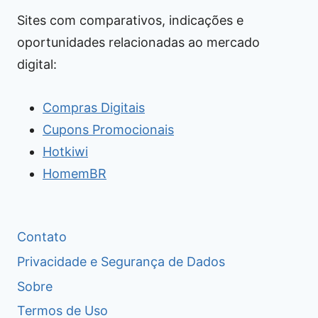
Sites com comparativos, indicações e
oportunidades relacionadas ao mercado
digital:
Compras Digitais
Cupons Promocionais
Hotkiwi
HomemBR
Contato
Privacidade e Segurança de Dados
Sobre
Termos de Uso