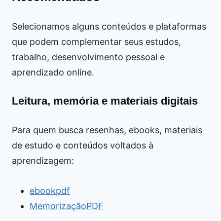
Selecionamos alguns conteúdos e plataformas
que podem complementar seus estudos,
trabalho, desenvolvimento pessoal e
aprendizado online.
Leitura, memória e materiais digitais
Para quem busca resenhas, ebooks, materiais
de estudo e conteúdos voltados à
aprendizagem:
ebookpdf
MemorizaçãoPDF