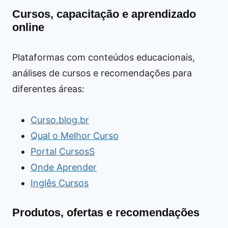
Cursos, capacitação e aprendizado
online
Plataformas com conteúdos educacionais,
análises de cursos e recomendações para
diferentes áreas:
Curso.blog.br
Qual o Melhor Curso
Portal CursosS
Onde Aprender
Inglês Cursos
Produtos, ofertas e recomendações