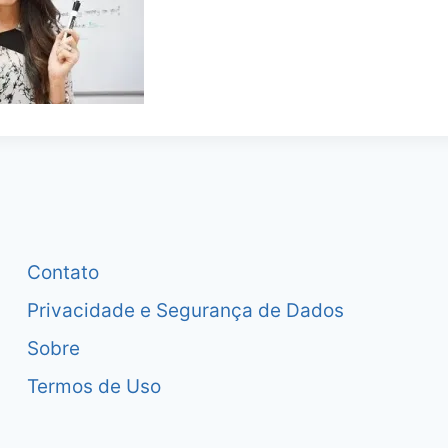
Contato
Privacidade e Segurança de Dados
Sobre
Termos de Uso