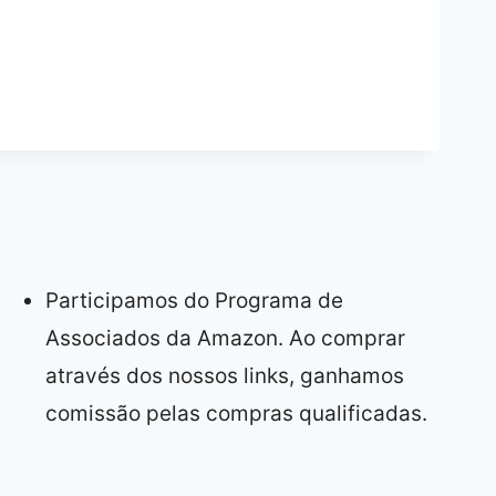
Participamos do Programa de
Associados da Amazon. Ao comprar
através dos nossos links, ganhamos
comissão pelas compras qualificadas.