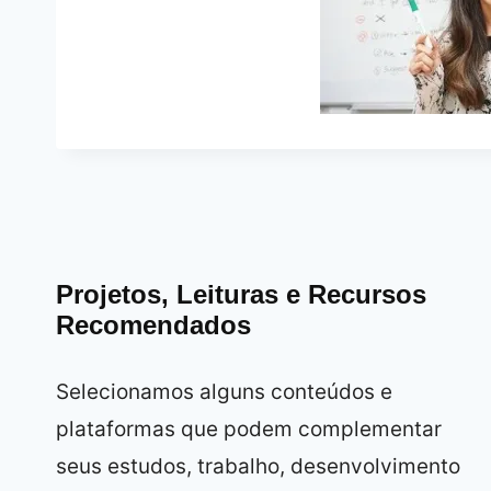
Projetos, Leituras e Recursos
Recomendados
Selecionamos alguns conteúdos e
plataformas que podem complementar
seus estudos, trabalho, desenvolvimento