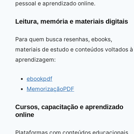
pessoal e aprendizado online.
Leitura, memória e materiais digitais
Para quem busca resenhas, ebooks,
materiais de estudo e conteúdos voltados à
aprendizagem:
ebookpdf
MemorizaçãoPDF
Cursos, capacitação e aprendizado
online
Plataformas com conteúdos educacionais,