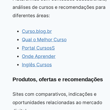
análises de cursos e recomendações para
diferentes áreas:
Curso.blog.br
Qual o Melhor Curso
Portal CursosS
Onde Aprender
Inglês Cursos
Produtos, ofertas e recomendações
Sites com comparativos, indicações e
oportunidades relacionadas ao mercado