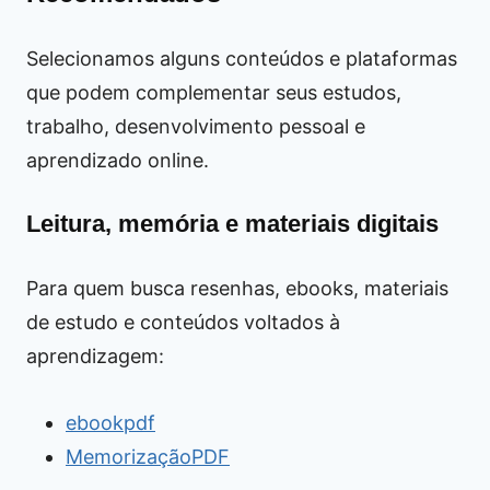
Selecionamos alguns conteúdos e plataformas
que podem complementar seus estudos,
trabalho, desenvolvimento pessoal e
aprendizado online.
Leitura, memória e materiais digitais
Para quem busca resenhas, ebooks, materiais
de estudo e conteúdos voltados à
aprendizagem:
ebookpdf
MemorizaçãoPDF