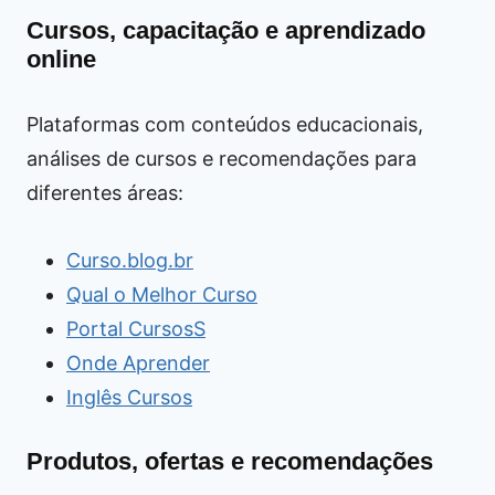
Cursos, capacitação e aprendizado
online
Plataformas com conteúdos educacionais,
análises de cursos e recomendações para
diferentes áreas:
Curso.blog.br
Qual o Melhor Curso
Portal CursosS
Onde Aprender
Inglês Cursos
Produtos, ofertas e recomendações