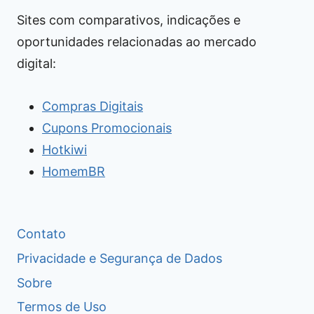
Sites com comparativos, indicações e
oportunidades relacionadas ao mercado
digital:
Compras Digitais
Cupons Promocionais
Hotkiwi
HomemBR
Contato
Privacidade e Segurança de Dados
Sobre
Termos de Uso