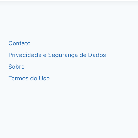
Contato
Privacidade e Segurança de Dados
Sobre
Termos de Uso