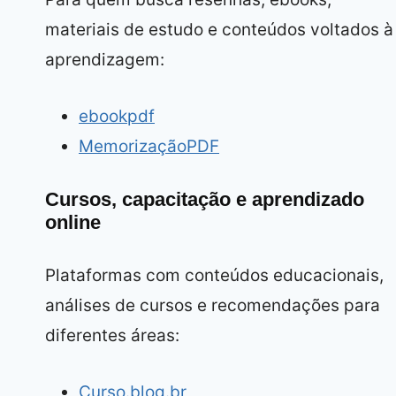
materiais de estudo e conteúdos voltados à
aprendizagem:
ebookpdf
MemorizaçãoPDF
Cursos, capacitação e aprendizado
online
Plataformas com conteúdos educacionais,
análises de cursos e recomendações para
diferentes áreas:
Curso.blog.br