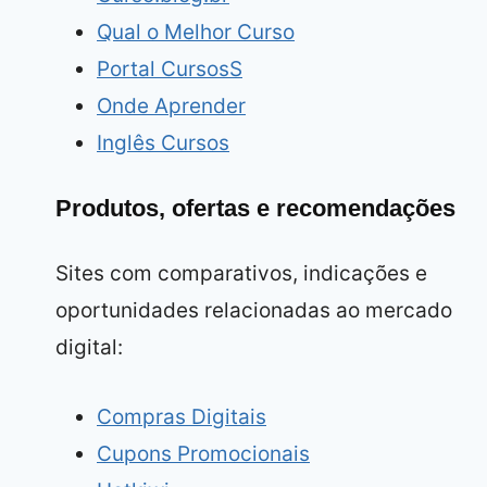
Qual o Melhor Curso
Portal CursosS
Onde Aprender
Inglês Cursos
Produtos, ofertas e recomendações
Sites com comparativos, indicações e
oportunidades relacionadas ao mercado
digital:
Compras Digitais
Cupons Promocionais