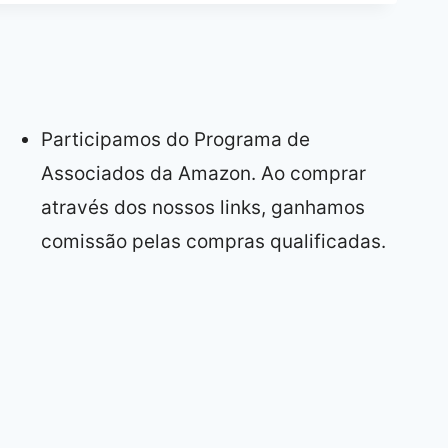
Participamos do Programa de
Associados da Amazon. Ao comprar
através dos nossos links, ganhamos
comissão pelas compras qualificadas.