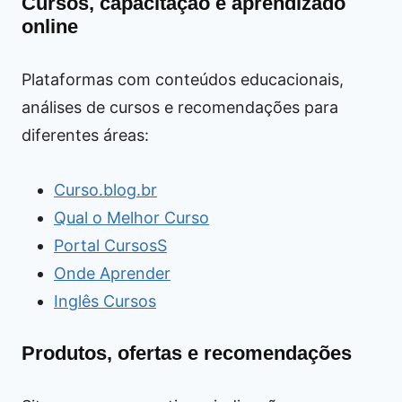
Cursos, capacitação e aprendizado
online
Plataformas com conteúdos educacionais,
análises de cursos e recomendações para
diferentes áreas:
Curso.blog.br
Qual o Melhor Curso
Portal CursosS
Onde Aprender
Inglês Cursos
Produtos, ofertas e recomendações