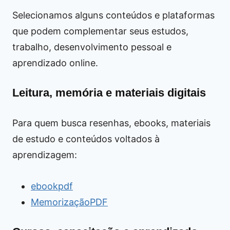
Selecionamos alguns conteúdos e plataformas
que podem complementar seus estudos,
trabalho, desenvolvimento pessoal e
aprendizado online.
Leitura, memória e materiais digitais
Para quem busca resenhas, ebooks, materiais
de estudo e conteúdos voltados à
aprendizagem:
ebookpdf
MemorizaçãoPDF