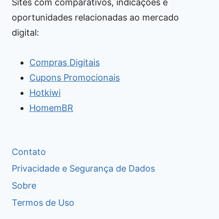
Sites com comparativos, indicações e
oportunidades relacionadas ao mercado
digital:
Compras Digitais
Cupons Promocionais
Hotkiwi
HomemBR
Contato
Privacidade e Segurança de Dados
Sobre
Termos de Uso