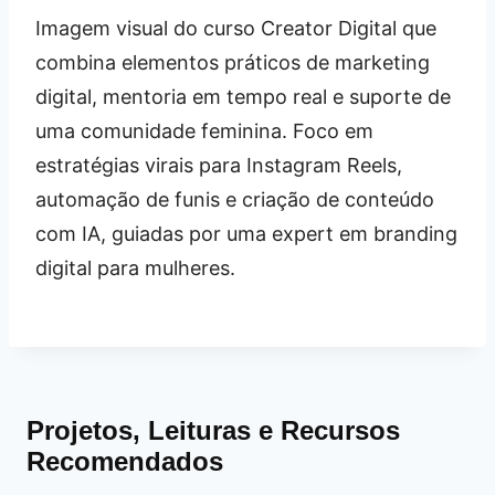
Imagem visual do curso Creator Digital que
combina elementos práticos de marketing
digital, mentoria em tempo real e suporte de
uma comunidade feminina. Foco em
estratégias virais para Instagram Reels,
automação de funis e criação de conteúdo
com IA, guiadas por uma expert em branding
digital para mulheres.
Projetos, Leituras e Recursos
Recomendados