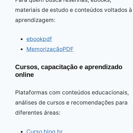
materiais de estudo e conteúdos voltados à
aprendizagem:
ebookpdf
MemorizaçãoPDF
Cursos, capacitação e aprendizado
online
Plataformas com conteúdos educacionais,
análises de cursos e recomendações para
diferentes áreas:
Curso.blog.br