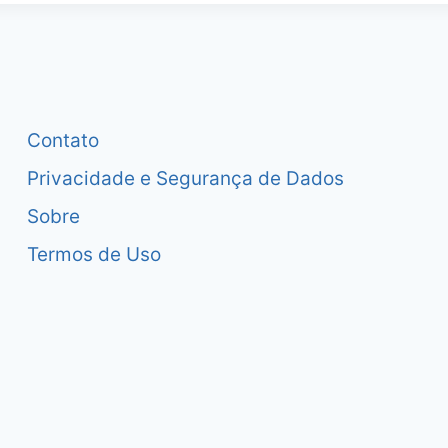
Contato
Privacidade e Segurança de Dados
Sobre
Termos de Uso