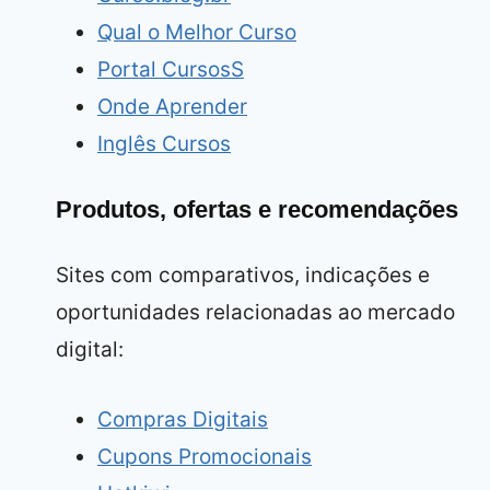
Qual o Melhor Curso
Portal CursosS
Onde Aprender
Inglês Cursos
Produtos, ofertas e recomendações
Sites com comparativos, indicações e
oportunidades relacionadas ao mercado
digital:
Compras Digitais
Cupons Promocionais