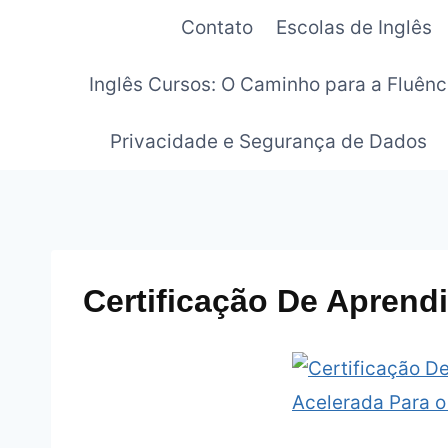
Pular
Contato
Escolas de Inglês
para
o
Inglês Cursos: O Caminho para a Fluênc
Conteúdo
Privacidade e Segurança de Dados
Certificação De Aprend