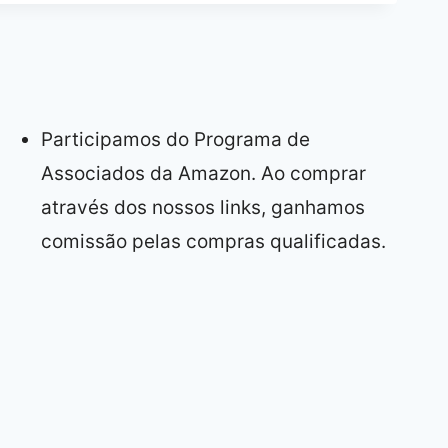
Participamos do Programa de
Associados da Amazon. Ao comprar
através dos nossos links, ganhamos
comissão pelas compras qualificadas.