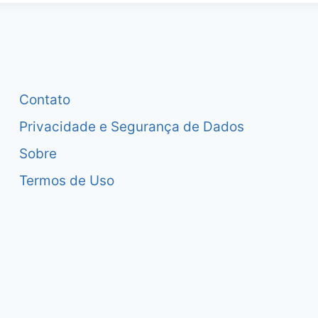
Contato
Privacidade e Segurança de Dados
Sobre
Termos de Uso