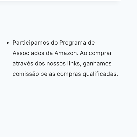
Participamos do Programa de
Associados da Amazon. Ao comprar
através dos nossos links, ganhamos
comissão pelas compras qualificadas.