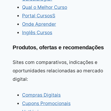
Qual o Melhor Curso
Portal CursosS
Onde Aprender
Inglês Cursos
Produtos, ofertas e recomendações
Sites com comparativos, indicações e
oportunidades relacionadas ao mercado
digital:
Compras Digitais
Cupons Promocionais