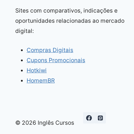
Sites com comparativos, indicações e
oportunidades relacionadas ao mercado
digital:
Compras Digitais
Cupons Promocionais
Hotkiwi
HomemBR
© 2026 Inglês Cursos