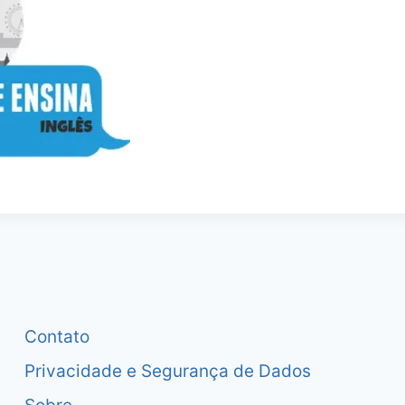
Contato
Privacidade e Segurança de Dados