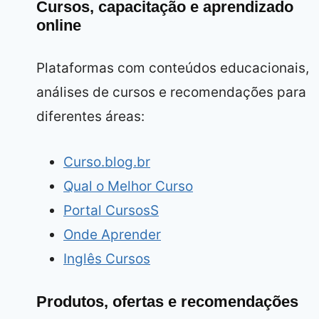
Cursos, capacitação e aprendizado
online
Plataformas com conteúdos educacionais,
análises de cursos e recomendações para
diferentes áreas:
Curso.blog.br
Qual o Melhor Curso
Portal CursosS
Onde Aprender
Inglês Cursos
Produtos, ofertas e recomendações