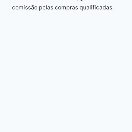
comissão pelas compras qualificadas.