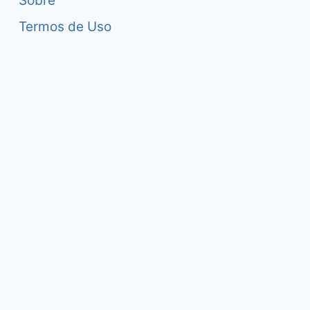
Sobre
Termos de Uso