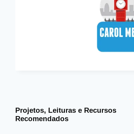
Projetos, Leituras e Recursos
Recomendados