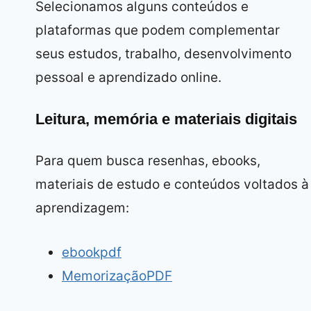
Selecionamos alguns conteúdos e
plataformas que podem complementar
seus estudos, trabalho, desenvolvimento
pessoal e aprendizado online.
Leitura, memória e materiais digitais
Para quem busca resenhas, ebooks,
materiais de estudo e conteúdos voltados à
aprendizagem:
ebookpdf
MemorizaçãoPDF