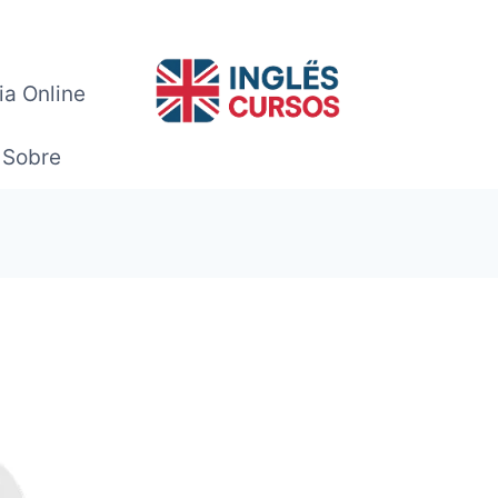
ia Online
Sobre