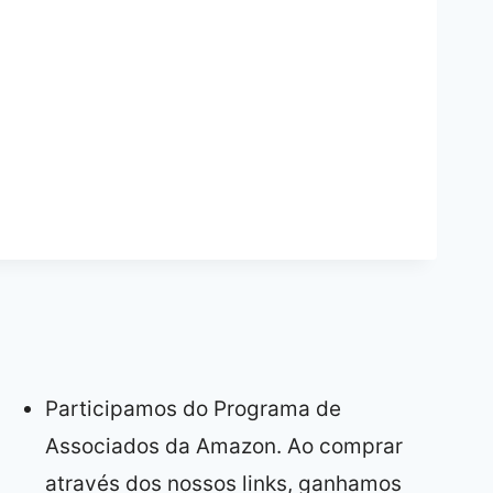
Participamos do Programa de
Associados da Amazon. Ao comprar
através dos nossos links, ganhamos