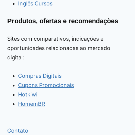
Inglês Cursos
Produtos, ofertas e recomendações
Sites com comparativos, indicações e
oportunidades relacionadas ao mercado
digital:
Compras Digitais
Cupons Promocionais
Hotkiwi
HomemBR
Contato