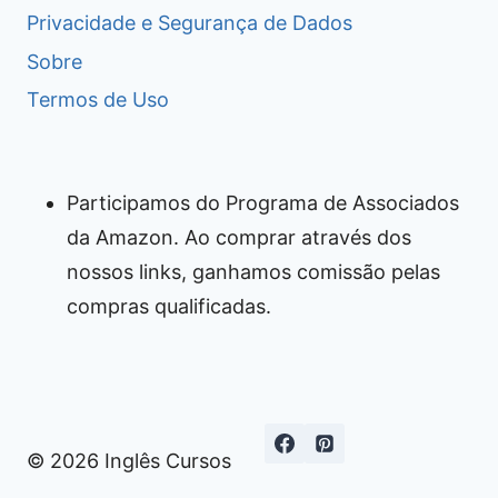
Privacidade e Segurança de Dados
Sobre
Termos de Uso
Participamos do Programa de Associados
da Amazon. Ao comprar através dos
nossos links, ganhamos comissão pelas
compras qualificadas.
© 2026 Inglês Cursos