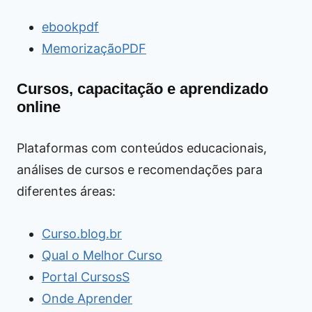
ebookpdf
MemorizaçãoPDF
Cursos, capacitação e aprendizado
online
Plataformas com conteúdos educacionais,
análises de cursos e recomendações para
diferentes áreas:
Curso.blog.br
Qual o Melhor Curso
Portal CursosS
Onde Aprender