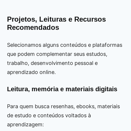
Projetos, Leituras e Recursos
Recomendados
Selecionamos alguns conteúdos e plataformas
que podem complementar seus estudos,
trabalho, desenvolvimento pessoal e
aprendizado online.
Leitura, memória e materiais digitais
Para quem busca resenhas, ebooks, materiais
de estudo e conteúdos voltados à
aprendizagem: