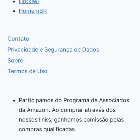
Hotkiwi
HomemBR
Contato
Privacidade e Segurança de Dados
Sobre
Termos de Uso
Participamos do Programa de Associados
da Amazon. Ao comprar através dos
nossos links, ganhamos comissão pelas
compras qualificadas.