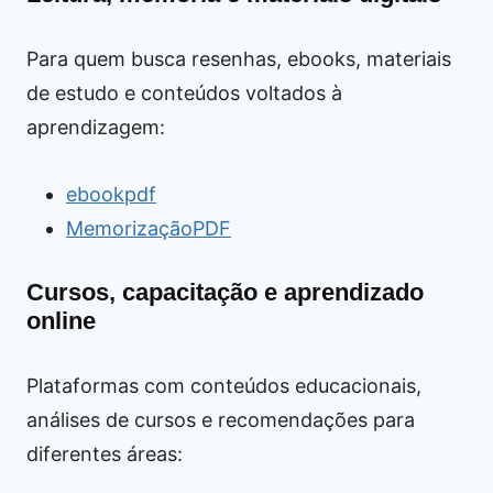
Para quem busca resenhas, ebooks, materiais
de estudo e conteúdos voltados à
aprendizagem:
ebookpdf
MemorizaçãoPDF
Cursos, capacitação e aprendizado
online
Plataformas com conteúdos educacionais,
análises de cursos e recomendações para
diferentes áreas: