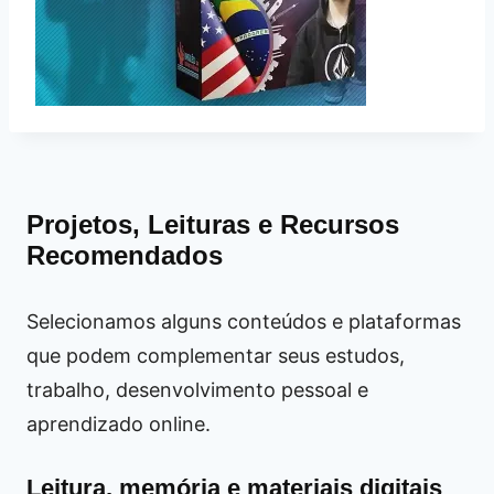
Projetos, Leituras e Recursos
Recomendados
Selecionamos alguns conteúdos e plataformas
que podem complementar seus estudos,
trabalho, desenvolvimento pessoal e
aprendizado online.
Leitura, memória e materiais digitais