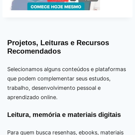
Projetos, Leituras e Recursos
Recomendados
Selecionamos alguns conteúdos e plataformas
que podem complementar seus estudos,
trabalho, desenvolvimento pessoal e
aprendizado online.
Leitura, memória e materiais digitais
Para quem busca resenhas, ebooks, materiais