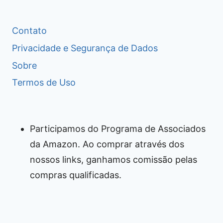
Contato
Privacidade e Segurança de Dados
Sobre
Termos de Uso
Participamos do Programa de Associados
da Amazon. Ao comprar através dos
nossos links, ganhamos comissão pelas
compras qualificadas.