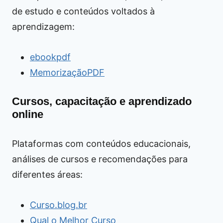
de estudo e conteúdos voltados à
aprendizagem:
ebookpdf
MemorizaçãoPDF
Cursos, capacitação e aprendizado
online
Plataformas com conteúdos educacionais,
análises de cursos e recomendações para
diferentes áreas:
Curso.blog.br
Qual o Melhor Curso