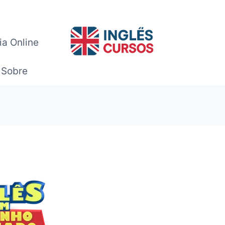
ia Online
Sobre