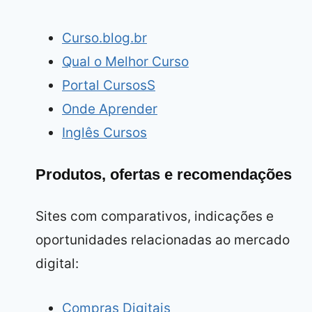
Curso.blog.br
Qual o Melhor Curso
Portal CursosS
Onde Aprender
Inglês Cursos
Produtos, ofertas e recomendações
Sites com comparativos, indicações e
oportunidades relacionadas ao mercado
digital:
Compras Digitais