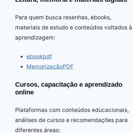
Para quem busca resenhas, ebooks,
materiais de estudo e conteúdos voltados à
aprendizagem:
ebookpdf
MemorizaçãoPDF
Cursos, capacitação e aprendizado
online
Plataformas com conteúdos educacionais,
análises de cursos e recomendações para
diferentes áreas: