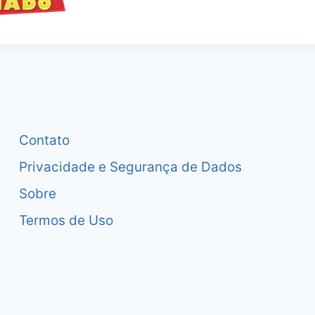
Contato
Privacidade e Segurança de Dados
Sobre
Termos de Uso