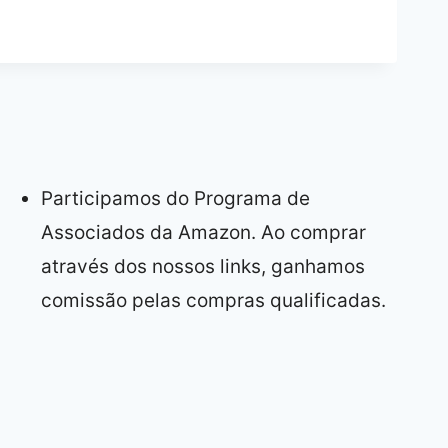
Participamos do Programa de
Associados da Amazon. Ao comprar
através dos nossos links, ganhamos
comissão pelas compras qualificadas.