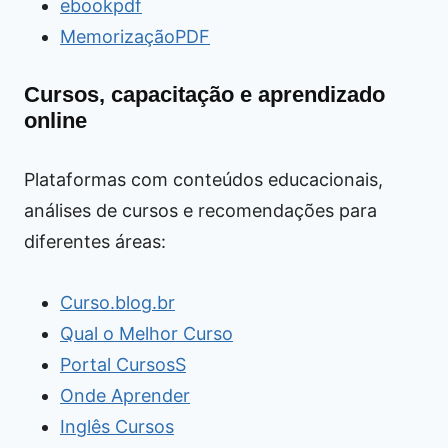
ebookpdf
MemorizaçãoPDF
Cursos, capacitação e aprendizado
online
Plataformas com conteúdos educacionais,
análises de cursos e recomendações para
diferentes áreas:
Curso.blog.br
Qual o Melhor Curso
Portal CursosS
Onde Aprender
Inglês Cursos