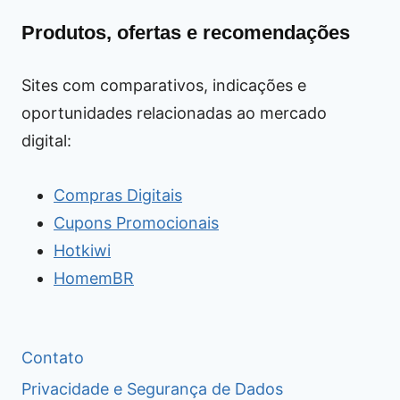
Produtos, ofertas e recomendações
Sites com comparativos, indicações e
oportunidades relacionadas ao mercado
digital:
Compras Digitais
Cupons Promocionais
Hotkiwi
HomemBR
Contato
Privacidade e Segurança de Dados