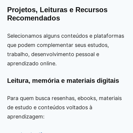
Projetos, Leituras e Recursos
Recomendados
Selecionamos alguns conteúdos e plataformas
que podem complementar seus estudos,
trabalho, desenvolvimento pessoal e
aprendizado online.
Leitura, memória e materiais digitais
Para quem busca resenhas, ebooks, materiais
de estudo e conteúdos voltados à
aprendizagem: