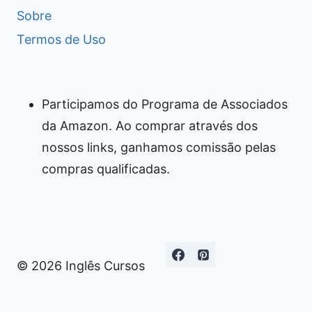
Sobre
Termos de Uso
Participamos do Programa de Associados
da Amazon. Ao comprar através dos
nossos links, ganhamos comissão pelas
compras qualificadas.
© 2026 Inglês Cursos