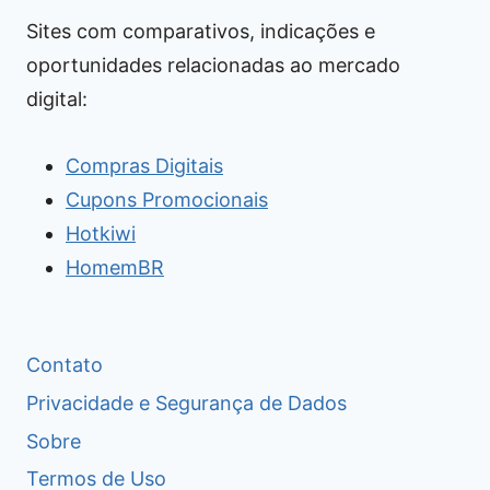
Sites com comparativos, indicações e
oportunidades relacionadas ao mercado
digital:
Compras Digitais
Cupons Promocionais
Hotkiwi
HomemBR
Contato
Privacidade e Segurança de Dados
Sobre
Termos de Uso