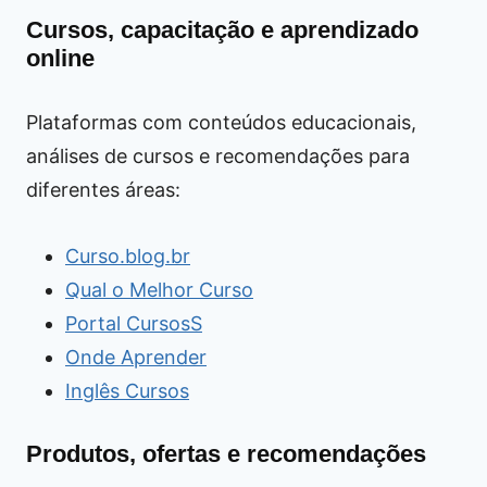
Cursos, capacitação e aprendizado
online
Plataformas com conteúdos educacionais,
análises de cursos e recomendações para
diferentes áreas:
Curso.blog.br
Qual o Melhor Curso
Portal CursosS
Onde Aprender
Inglês Cursos
Produtos, ofertas e recomendações