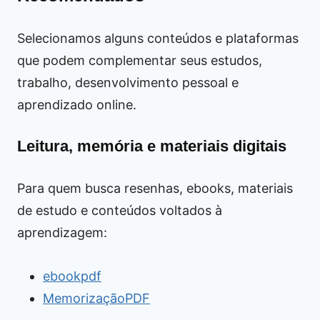
Selecionamos alguns conteúdos e plataformas
que podem complementar seus estudos,
trabalho, desenvolvimento pessoal e
aprendizado online.
Leitura, memória e materiais digitais
Para quem busca resenhas, ebooks, materiais
de estudo e conteúdos voltados à
aprendizagem:
ebookpdf
MemorizaçãoPDF