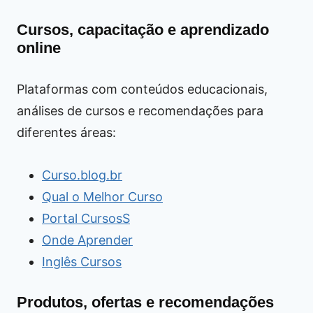
Cursos, capacitação e aprendizado
online
Plataformas com conteúdos educacionais,
análises de cursos e recomendações para
diferentes áreas:
Curso.blog.br
Qual o Melhor Curso
Portal CursosS
Onde Aprender
Inglês Cursos
Produtos, ofertas e recomendações