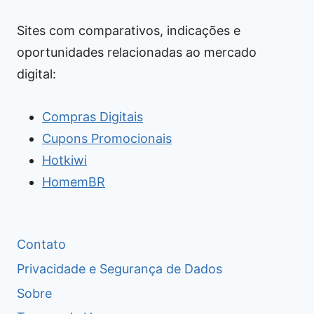
Sites com comparativos, indicações e
oportunidades relacionadas ao mercado
digital:
Compras Digitais
Cupons Promocionais
Hotkiwi
HomemBR
Contato
Privacidade e Segurança de Dados
Sobre