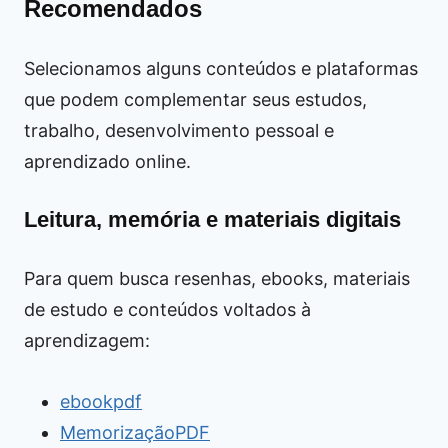
Recomendados
Selecionamos alguns conteúdos e plataformas
que podem complementar seus estudos,
trabalho, desenvolvimento pessoal e
aprendizado online.
Leitura, memória e materiais digitais
Para quem busca resenhas, ebooks, materiais
de estudo e conteúdos voltados à
aprendizagem:
ebookpdf
MemorizaçãoPDF