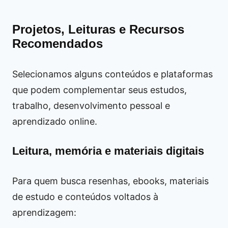
Projetos, Leituras e Recursos
Recomendados
Selecionamos alguns conteúdos e plataformas
que podem complementar seus estudos,
trabalho, desenvolvimento pessoal e
aprendizado online.
Leitura, memória e materiais digitais
Para quem busca resenhas, ebooks, materiais
de estudo e conteúdos voltados à
aprendizagem: