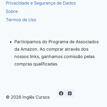
Privacidade e Segurança de Dados
Sobre
Termos de Uso
Participamos do Programa de Associados
da Amazon. Ao comprar através dos
nossos links, ganhamos comissão pelas
compras qualificadas.
© 2026 Inglês Cursos