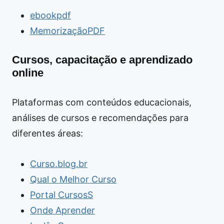
ebookpdf
MemorizaçãoPDF
Cursos, capacitação e aprendizado
online
Plataformas com conteúdos educacionais,
análises de cursos e recomendações para
diferentes áreas:
Curso.blog.br
Qual o Melhor Curso
Portal CursosS
Onde Aprender