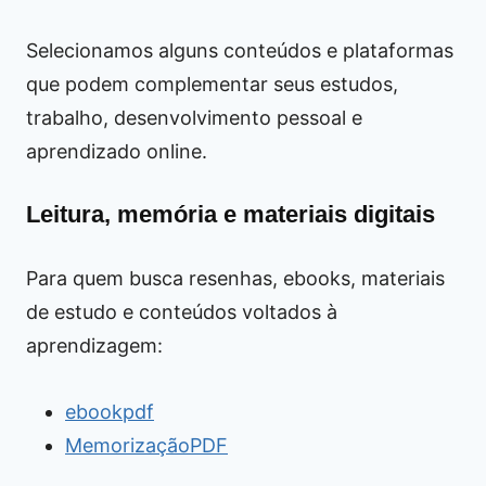
Selecionamos alguns conteúdos e plataformas
que podem complementar seus estudos,
trabalho, desenvolvimento pessoal e
aprendizado online.
Leitura, memória e materiais digitais
Para quem busca resenhas, ebooks, materiais
de estudo e conteúdos voltados à
aprendizagem:
ebookpdf
MemorizaçãoPDF