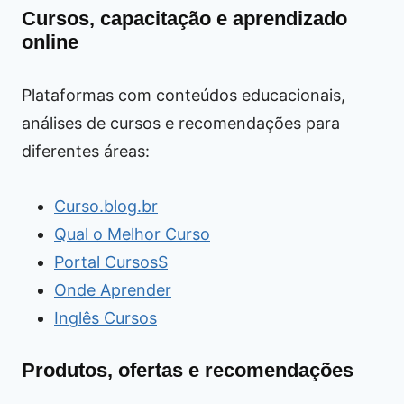
Cursos, capacitação e aprendizado
online
Plataformas com conteúdos educacionais,
análises de cursos e recomendações para
diferentes áreas:
Curso.blog.br
Qual o Melhor Curso
Portal CursosS
Onde Aprender
Inglês Cursos
Produtos, ofertas e recomendações