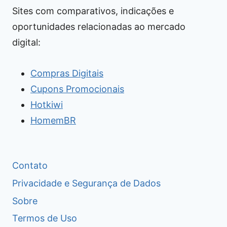
Sites com comparativos, indicações e
oportunidades relacionadas ao mercado
digital:
Compras Digitais
Cupons Promocionais
Hotkiwi
HomemBR
Contato
Privacidade e Segurança de Dados
Sobre
Termos de Uso