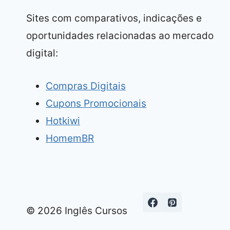
Sites com comparativos, indicações e
oportunidades relacionadas ao mercado
digital:
Compras Digitais
Cupons Promocionais
Hotkiwi
HomemBR
© 2026 Inglês Cursos