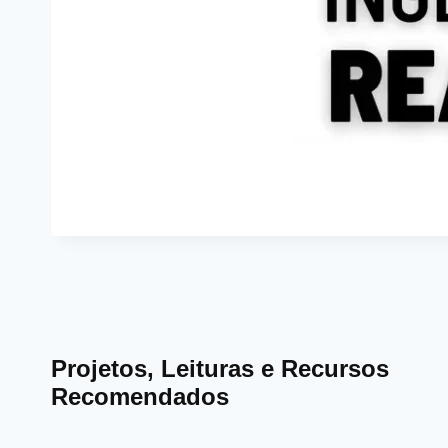
Projetos, Leituras e Recursos
Recomendados