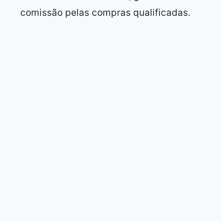
comissão pelas compras qualificadas.