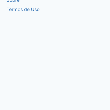
Sobre
Termos de Uso