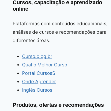
Cursos, capacitação e aprendizado
online
Plataformas com conteúdos educacionais,
análises de cursos e recomendações para
diferentes áreas:
Curso.blog.br
Qual o Melhor Curso
Portal CursosS
Onde Aprender
Inglês Cursos
Produtos, ofertas e recomendações