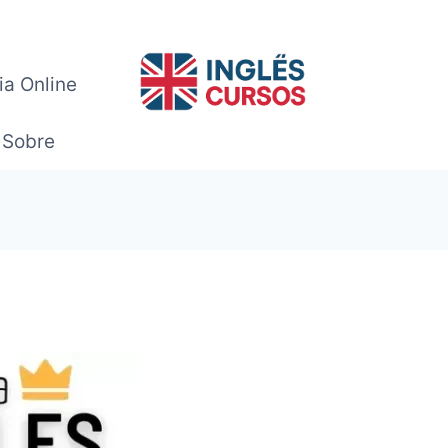
ia Online
Sobre