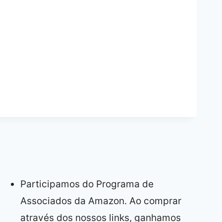
Participamos do Programa de
Associados da Amazon. Ao comprar
através dos nossos links, ganhamos