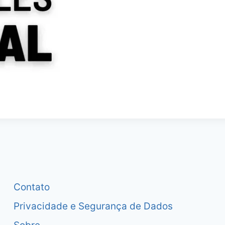
Contato
Privacidade e Segurança de Dados