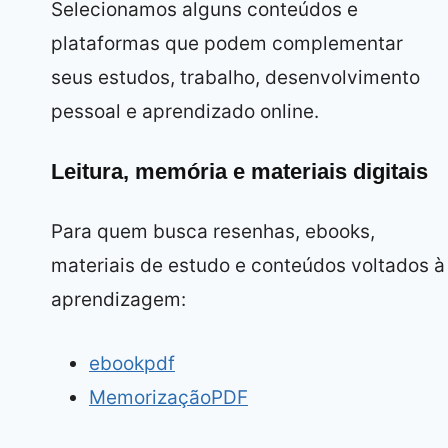
Selecionamos alguns conteúdos e
plataformas que podem complementar
seus estudos, trabalho, desenvolvimento
pessoal e aprendizado online.
Leitura, memória e materiais digitais
Para quem busca resenhas, ebooks,
materiais de estudo e conteúdos voltados à
aprendizagem:
ebookpdf
MemorizaçãoPDF