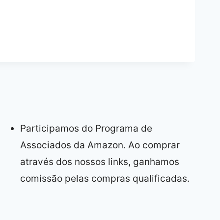
Participamos do Programa de
Associados da Amazon. Ao comprar
através dos nossos links, ganhamos
comissão pelas compras qualificadas.