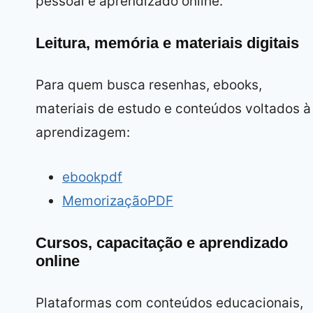
pessoal e aprendizado online.
Leitura, memória e materiais digitais
Para quem busca resenhas, ebooks,
materiais de estudo e conteúdos voltados à
aprendizagem:
ebookpdf
MemorizaçãoPDF
Cursos, capacitação e aprendizado
online
Plataformas com conteúdos educacionais,