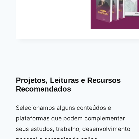
Projetos, Leituras e Recursos
Recomendados
Selecionamos alguns conteúdos e
plataformas que podem complementar
seus estudos, trabalho, desenvolvimento