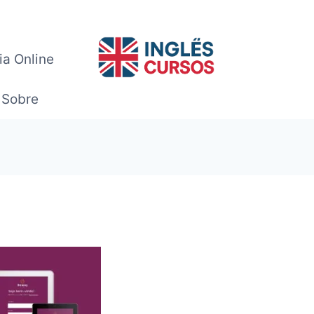
ia Online
Sobre