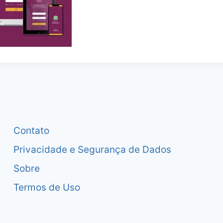
Contato
Privacidade e Segurança de Dados
Sobre
Termos de Uso