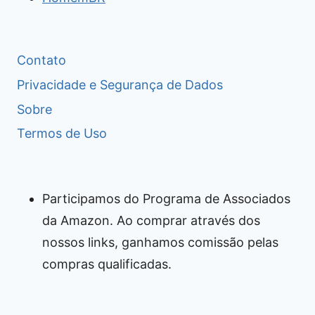
Contato
Privacidade e Segurança de Dados
Sobre
Termos de Uso
Participamos do Programa de Associados
da Amazon. Ao comprar através dos
nossos links, ganhamos comissão pelas
compras qualificadas.