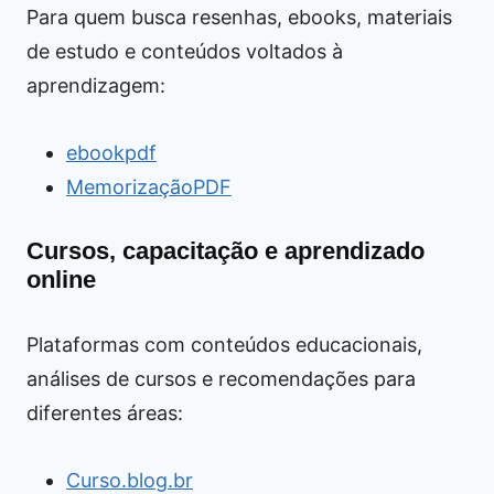
Para quem busca resenhas, ebooks, materiais
de estudo e conteúdos voltados à
aprendizagem:
ebookpdf
MemorizaçãoPDF
Cursos, capacitação e aprendizado
online
Plataformas com conteúdos educacionais,
análises de cursos e recomendações para
diferentes áreas:
Curso.blog.br