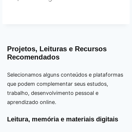
Projetos, Leituras e Recursos
Recomendados
Selecionamos alguns conteúdos e plataformas
que podem complementar seus estudos,
trabalho, desenvolvimento pessoal e
aprendizado online.
Leitura, memória e materiais digitais