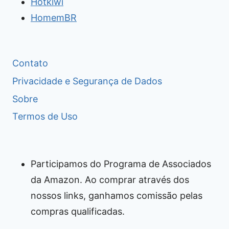
Hotkiwi
HomemBR
Contato
Privacidade e Segurança de Dados
Sobre
Termos de Uso
Participamos do Programa de Associados
da Amazon. Ao comprar através dos
nossos links, ganhamos comissão pelas
compras qualificadas.