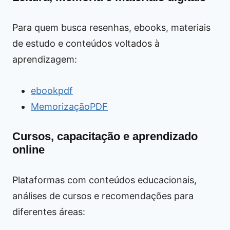
Para quem busca resenhas, ebooks, materiais
de estudo e conteúdos voltados à
aprendizagem:
ebookpdf
MemorizaçãoPDF
Cursos, capacitação e aprendizado
online
Plataformas com conteúdos educacionais,
análises de cursos e recomendações para
diferentes áreas: