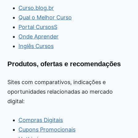
Curso.blog.br
Qual o Melhor Curso
Portal CursosS
Onde Aprender
Inglês Cursos
Produtos, ofertas e recomendações
Sites com comparativos, indicações e
oportunidades relacionadas ao mercado
digital:
Compras Digitais
Cupons Promocionais