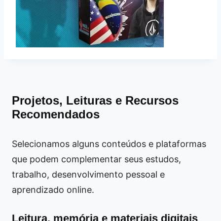
Projetos, Leituras e Recursos
Recomendados
Selecionamos alguns conteúdos e plataformas
que podem complementar seus estudos,
trabalho, desenvolvimento pessoal e
aprendizado online.
Leitura, memória e materiais digitais