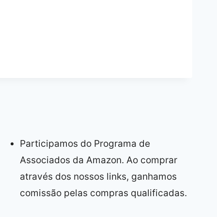
Participamos do Programa de
Associados da Amazon. Ao comprar
através dos nossos links, ganhamos
comissão pelas compras qualificadas.