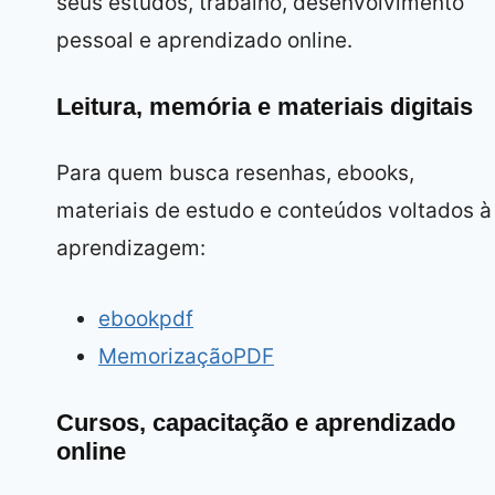
seus estudos, trabalho, desenvolvimento
pessoal e aprendizado online.
Leitura, memória e materiais digitais
Para quem busca resenhas, ebooks,
materiais de estudo e conteúdos voltados à
aprendizagem:
ebookpdf
MemorizaçãoPDF
Cursos, capacitação e aprendizado
online