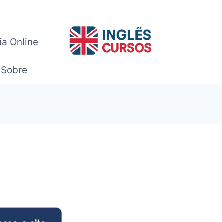
ia Online
Sobre