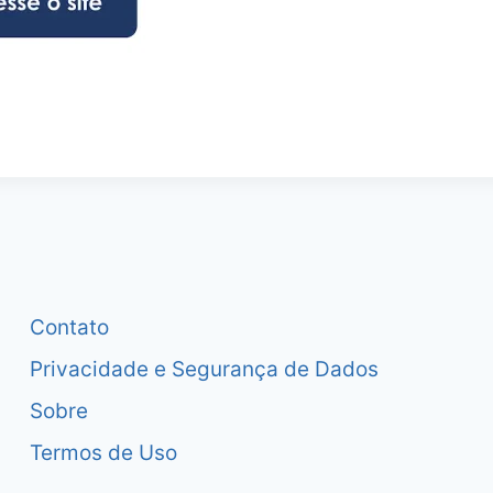
Contato
Privacidade e Segurança de Dados
Sobre
Termos de Uso