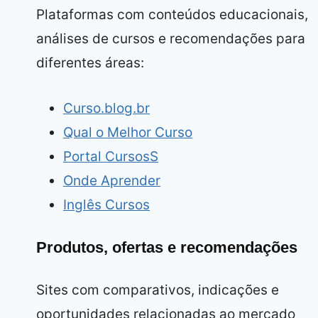
Plataformas com conteúdos educacionais,
análises de cursos e recomendações para
diferentes áreas:
Curso.blog.br
Qual o Melhor Curso
Portal CursosS
Onde Aprender
Inglês Cursos
Produtos, ofertas e recomendações
Sites com comparativos, indicações e
oportunidades relacionadas ao mercado